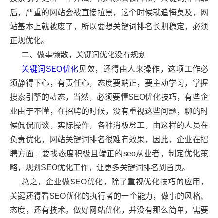
后，严重的网站会被直接拉黑，这个时候就追悔莫及，网
站基本上就被废了，所以要想关键词排名长期稳定，必须
正规优化。
二、做事懒散，关键词优化没有规划
关键词SEO优化
见效，还得由人来操作，这项工作必
须静得下心，有责任心，态度要端正，要主动学习，掌握
搜索引擎的动态，当然，必须要懂SEO优化技巧，有些企
业由于不懂，在招聘的时候，没有重视这些问题，聊的时
候侃侃而谈，实际操作，各种消极怠工，由这样的人员在
负责优化，网站关键词排名很难有效果，因此，企业在招
聘方面，要找态度积极且端正的seo从业者，制定优化策
略，规划SEO优化工作，让更多关键词排名到首页。
总之，企业做SEO优化，除了重视优化技巧的应用，
关键还得看SEO优化的执行者的一个能力，做事的风格、
态度，还有技术。做好网站优化，并没有那么简单，需要