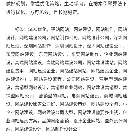
做好规划，掌握优化策略，主动学习，在搜索引擎算法下
进行优化，方可见效，且长期稳定。
标签：
SEO
优化，建站网站，网站建设，网站制作，网站
设计，网站建设公司，网站制作公司，网站设计公司，深圳网
站建设，深圳网站制作，深圳网站设计，深圳网站建设公司，
东莞网站建设，东莞网站设计，东莞网站制作，企业网站建
设，高端网站建设，高端网站建设公司，网站建设建站，网站
建设费用，网站建设企业，网站建站网站，网站建设企业，网
站建设推广，网站建设流程，公司网站建设，营销型网站建
设，营销型网站设计，营销型企业网站，网站建设营销型，营
销型网站公司，营销型的网站，电商网站建设，商城网站建
设，网站建设哪家公司好，网站建设策划，网站建设全包，小
企业网站建设，网站建设公司大型，网站建设需要多少钱，企
业网站建设方案，品牌网络营销，设计企业网站，国外设计网
站，网站建设设计，网站制作设计公司