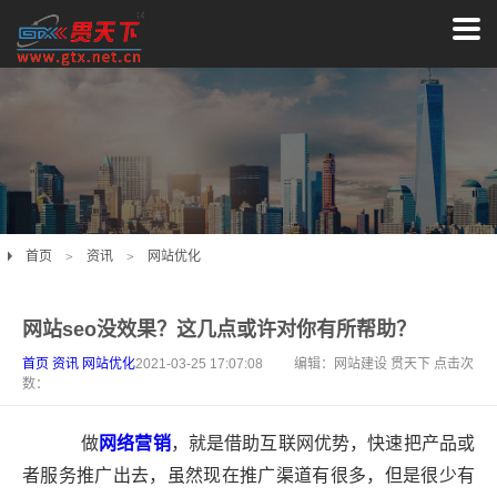
首页
资讯
网站优化
网站seo没效果？这几点或许对你有所帮助？
首页
资讯
网站优化
2021-03-25 17:07:08
编辑：网站建设 贯天下 点击次
数：
做
网络营销
，就是借助互联网优势，快速把产品或
者服务推广出去，虽然现在推广渠道有很多，但是很少有